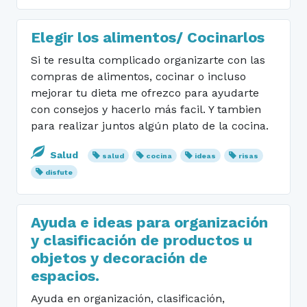
Elegir los alimentos/ Cocinarlos
Si te resulta complicado organizarte con las
compras de alimentos, cocinar o incluso
mejorar tu dieta me ofrezco para ayudarte
con consejos y hacerlo más facil. Y tambien
para realizar juntos algún plato de la cocina.
Salud
salud
cocina
ideas
risas
disfute
Ayuda e ideas para organización
y clasificación de productos u
objetos y decoración de
espacios.
Ayuda en organización, clasificación,