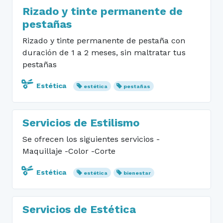
Rizado y tinte permanente de
pestañas
Rizado y tinte permanente de pestaña con
duración de 1 a 2 meses, sin maltratar tus
pestañas
Estética
estética
pestañas
Servicios de Estilismo
Se ofrecen los siguientes servicios -
Maquillaje -Color -Corte
Estética
estética
bienestar
Servicios de Estética