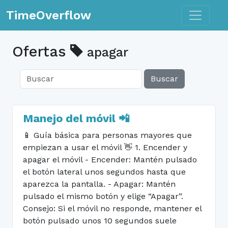
Toggle n
TimeOverflow
Ofertas
apagar
Buscar
Manejo del móvil 📲
📱 Guía básica para personas mayores que
empiezan a usar el móvil 👋 1. Encender y
apagar el móvil - Encender: Mantén pulsado
el botón lateral unos segundos hasta que
aparezca la pantalla. - Apagar: Mantén
pulsado el mismo botón y elige “Apagar”.
Consejo: Si el móvil no responde, mantener el
botón pulsado unos 10 segundos suele