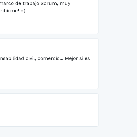
el marco de trabajo Scrum, muy
ribirme! =)
abilidad civil, comercio... Mejor si es