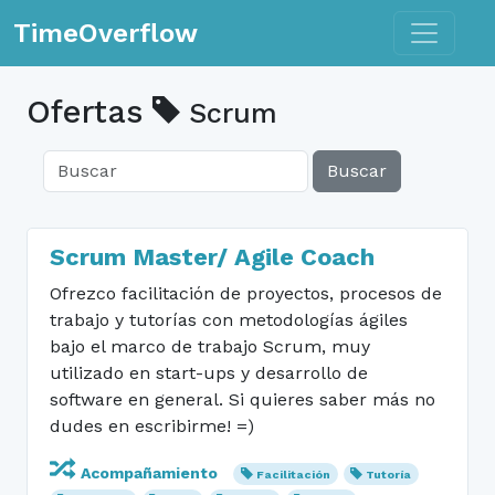
Toggle n
TimeOverflow
Ofertas
Scrum
Buscar
Scrum Master/ Agile Coach
Ofrezco facilitación de proyectos, procesos de
trabajo y tutorías con metodologías ágiles
bajo el marco de trabajo Scrum, muy
utilizado en start-ups y desarrollo de
software en general. Si quieres saber más no
dudes en escribirme! =)
Acompañamiento
Facilitación
Tutoría