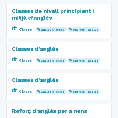
Classes de nivell principiant i
mitjà d’anglès
Clases
Anglès Classes
Idiomes - anglès
Classes d'anglès
Clases
Anglès Classes
Idiomes - anglès
Classes d'anglès
Clases
Anglès Classes
Idiomes - anglès
Reforç d’anglès per a nens