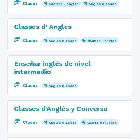
Clases
Idiomes - anglès
Anglès Classes
Classes d' Angles
Clases
Anglès Classes
Idiomes - anglès
Enseñar inglés de nivel
intermedio
Clases
Anglès Classes
Classes d'Anglès y Conversa
Clases
Anglès Classes
Anglès Conversa