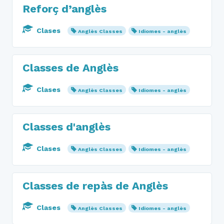
Reforç d’anglès
Clases
Anglès Classes
Idiomes - anglès
Classes de Anglès
Clases
Anglès Classes
Idiomes - anglès
Classes d'anglès
Clases
Anglès Classes
Idiomes - anglès
Classes de repàs de Anglès
Clases
Anglès Classes
Idiomes - anglès