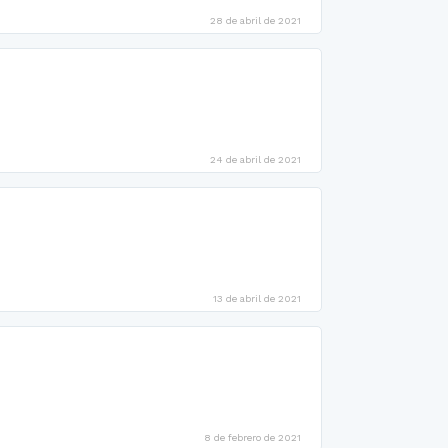
28 de abril de 2021
24 de abril de 2021
13 de abril de 2021
8 de febrero de 2021