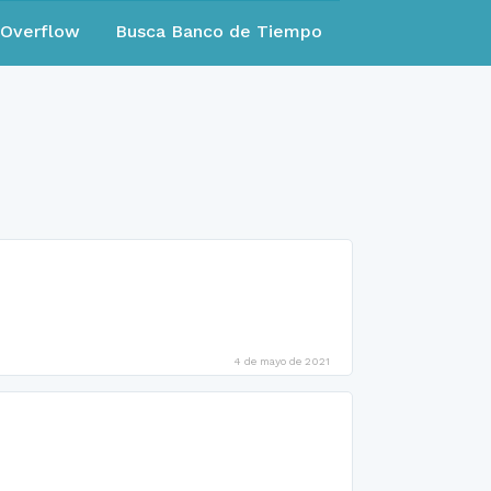
eOverflow
Busca Banco de Tiempo
4 de mayo de 2021