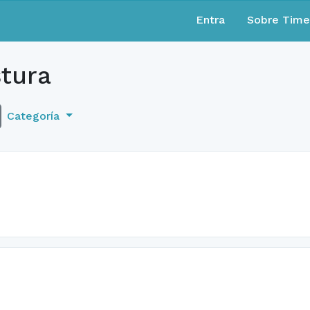
Entra
Sobre Tim
tura
Categoría