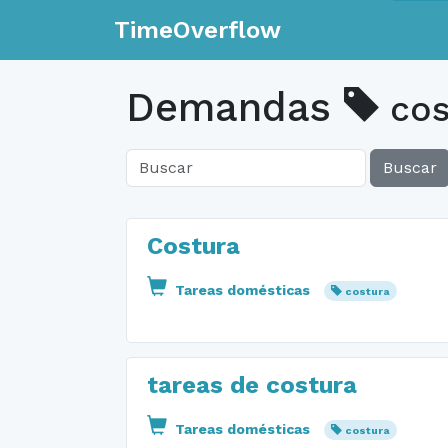
TimeOverflow
Demandas
cos
Buscar
Costura
Tareas domésticas
costura
tareas de costura
Tareas domésticas
costura