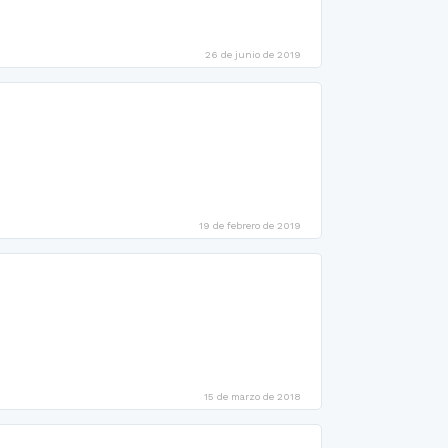
26 de junio de 2019
19 de febrero de 2019
15 de marzo de 2018