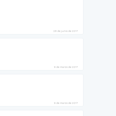
28 de junio de 2017
9 de marzo de 2017
9 de marzo de 2017