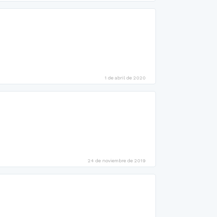
1 de abril de 2020
24 de noviembre de 2019