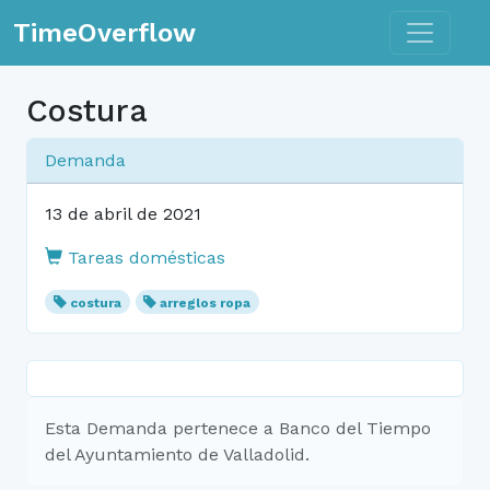
Toggle n
TimeOverflow
Costura
Demanda
13 de abril de 2021
Tareas domésticas
costura
arreglos ropa
Esta Demanda pertenece a Banco del Tiempo
del Ayuntamiento de Valladolid.