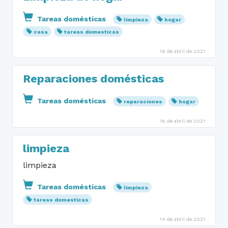
Tareas domésticas
limpieza
hogar
casa
tareas domesticas
16 de abril de 2021
Reparaciones domésticas
Tareas domésticas
reparaciones
hogar
16 de abril de 2021
limpieza
limpieza
Tareas domésticas
limpieza
tareas domesticas
14 de abril de 2021