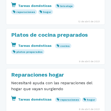
Tareas domésticas
bricolaje
reparaciones
hogar
12 de abril de 2021
Platos de cocina preparados
Tareas domésticas
cocina
platos preparados
9 de abril de 2021
Reparaciones hogar
Necesitaré ayuda con las reparaciones del
hogar que vayan surgiendo
Tareas domésticas
reparaciones
hogar
8 de abril de 2021