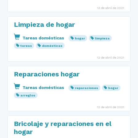
13 de abril de 2021
Limpieza de hogar
Tareas domésticas
hogar
limpieza
tareas
domésticas
12 de abril de 2021
Reparaciones hogar
Tareas domésticas
reparaciones
hogar
arreglos
12 de abril de 2021
Bricolaje y reparaciones en el
hogar