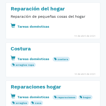
Reparación del hogar
Reparación de pequeñas cosas del hogar
Tareas domésticas
14 de abril de 2021
Costura
Tareas domésticas
costura
arreglos ropa
13 de abril de 2021
Reparaciones hogar
Tareas domésticas
reparaciones
hogar
arreglos
casa