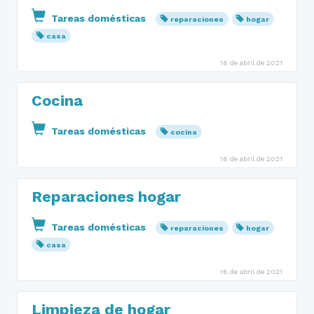
Tareas domésticas
reparaciones
hogar
casa
16 de abril de 2021
Cocina
Tareas domésticas
cocina
16 de abril de 2021
Reparaciones hogar
Tareas domésticas
reparaciones
hogar
casa
16 de abril de 2021
Limpieza de hogar