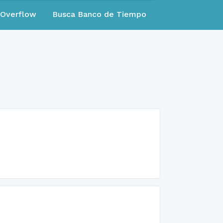
eOverflow
Busca Banco de Tiempo