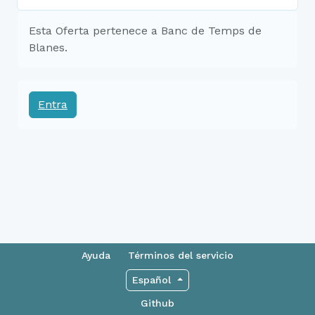
Esta Oferta pertenece a Banc de Temps de
Blanes.
Entra
Ayuda
Términos del servicio
Español
Github