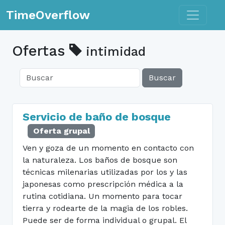
Toggle n
TimeOverflow
Ofertas
intimidad
Buscar
Servicio de baño de bosque
Oferta grupal
Ven y goza de un momento en contacto con
la naturaleza. Los baños de bosque son
técnicas milenarias utilizadas por los y las
japonesas como prescripción médica a la
rutina cotidiana. Un momento para tocar
tierra y rodearte de la magia de los robles.
Puede ser de forma individual o grupal. El