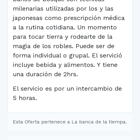
milenarias utilizadas por los y las
japonesas como prescripción médica
a la rutina cotidiana. Un momento
para tocar tierra y rodearte de la
magia de los robles. Puede ser de
forma individual o grupal. El servició
incluye bebida y alimentos. Y tiene
una duración de 2hrs.
El servicio es por un intercambio de
5 horas.
Esta Oferta pertenece a La banca de la tiempa.