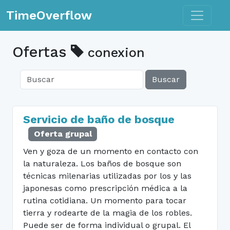
Toggle n
TimeOverflow
Ofertas
conexion
Buscar
Servicio de baño de bosque
Oferta grupal
Ven y goza de un momento en contacto con
la naturaleza. Los baños de bosque son
técnicas milenarias utilizadas por los y las
japonesas como prescripción médica a la
rutina cotidiana. Un momento para tocar
tierra y rodearte de la magia de los robles.
Puede ser de forma individual o grupal. El