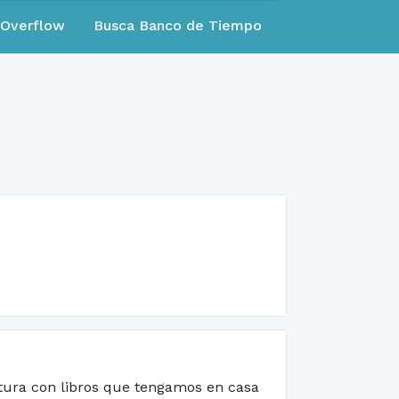
eOverflow
Busca Banco de Tiempo
tura con libros que tengamos en casa