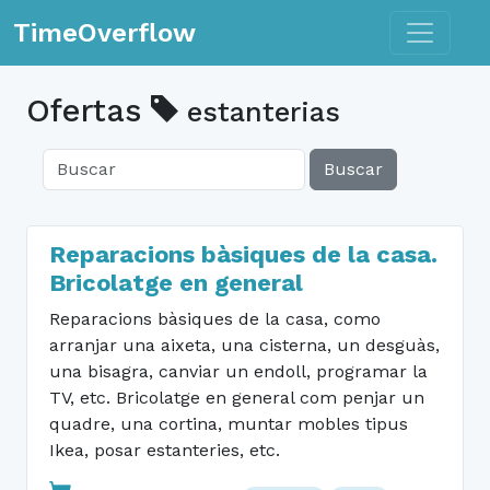
Toggle n
TimeOverflow
Ofertas
estanterias
Buscar
Reparacions bàsiques de la casa.
Bricolatge en general
Reparacions bàsiques de la casa, como
arranjar una aixeta, una cisterna, un desguàs,
una bisagra, canviar un endoll, programar la
TV, etc. Bricolatge en general com penjar un
quadre, una cortina, muntar mobles tipus
Ikea, posar estanteries, etc.