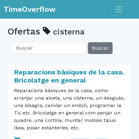
Toggle n
TimeOverflow
Ofertas
cisterna
Buscar
Reparacions bàsiques de la casa.
Bricolatge en general
Reparacions bàsiques de la casa, como
arranjar una aixeta, una cisterna, un desguàs,
una bisagra, canviar un endoll, programar la
TV, etc. Bricolatge en general com penjar un
quadre, una cortina, muntar mobles tipus
Ikea, posar estanteries, etc.