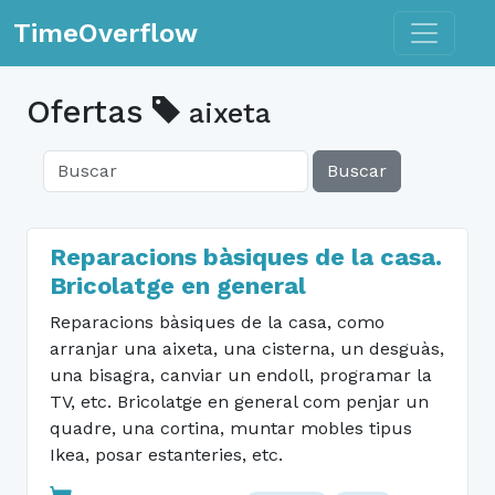
Toggle n
TimeOverflow
Ofertas
aixeta
Buscar
Reparacions bàsiques de la casa.
Bricolatge en general
Reparacions bàsiques de la casa, como
arranjar una aixeta, una cisterna, un desguàs,
una bisagra, canviar un endoll, programar la
TV, etc. Bricolatge en general com penjar un
quadre, una cortina, muntar mobles tipus
Ikea, posar estanteries, etc.