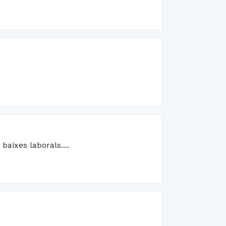
baixes laborals....