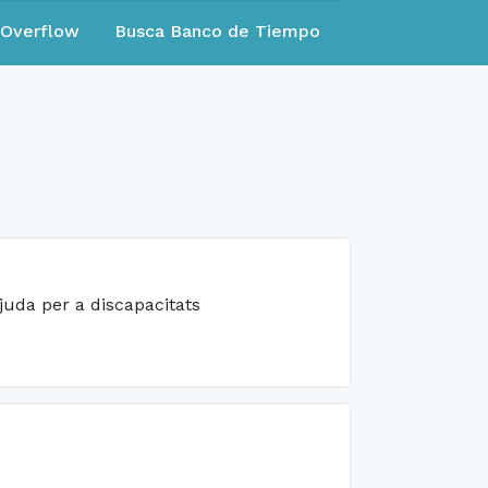
eOverflow
Busca Banco de Tiempo
juda per a discapacitats