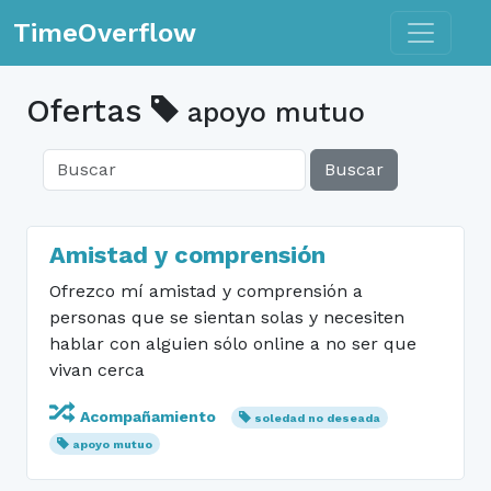
Toggle n
TimeOverflow
Ofertas
apoyo mutuo
Buscar
Amistad y comprensión
Ofrezco mí amistad y comprensión a
personas que se sientan solas y necesiten
hablar con alguien sólo online a no ser que
vivan cerca
Acompañamiento
soledad no deseada
apoyo mutuo