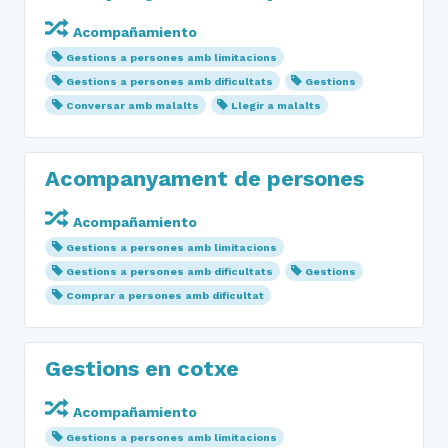
Acompañamiento
Gestions a persones amb limitacions
Gestions a persones amb dificultats
Gestions
Conversar amb malalts
Llegir a malalts
Acompanyament de persones
Acompañamiento
Gestions a persones amb limitacions
Gestions a persones amb dificultats
Gestions
Comprar a persones amb dificultat
Gestions en cotxe
Acompañamiento
Gestions a persones amb limitacions