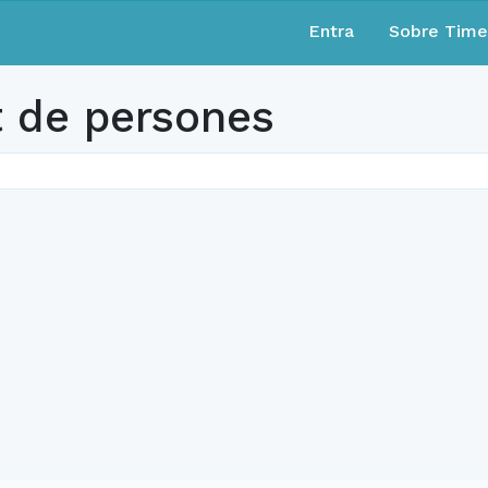
Entra
Sobre Tim
de persones