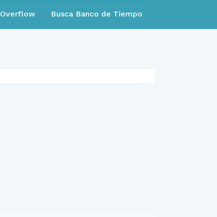
eOverflow
Busca Banco de Tiempo