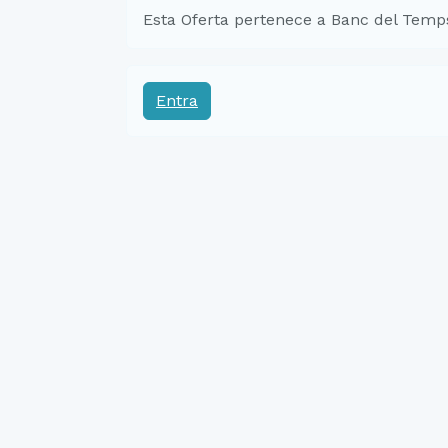
Esta Oferta pertenece a Banc del Temp
Entra