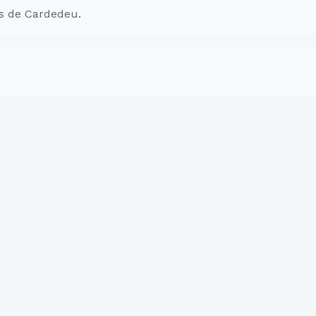
s de Cardedeu.