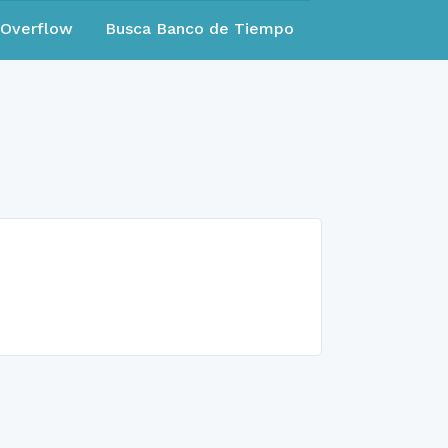
eOverflow
Busca Banco de Tiempo