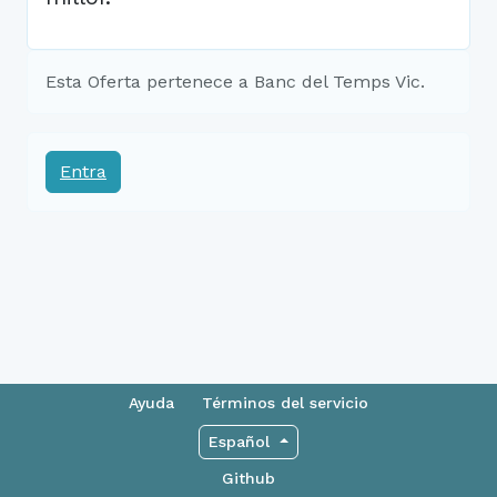
Esta Oferta pertenece a Banc del Temps Vic.
Entra
Ayuda
Términos del servicio
Español
Github