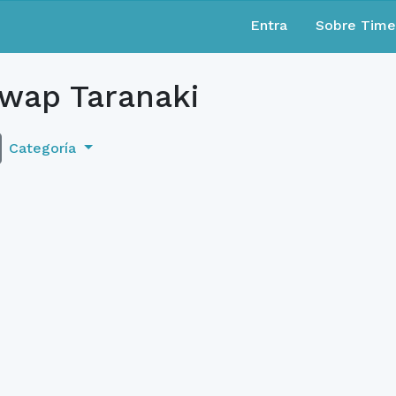
Entra
Sobre Tim
wap Taranaki
Categoría