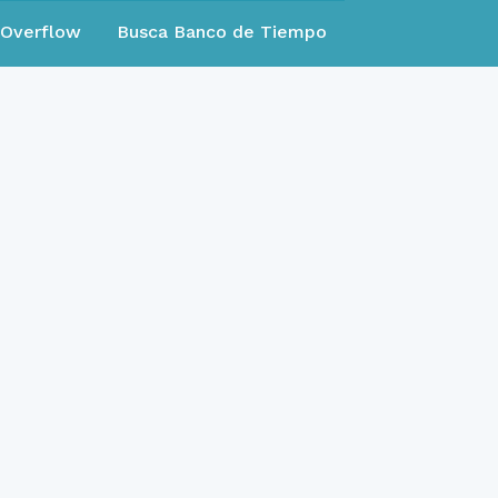
eOverflow
Busca Banco de Tiempo