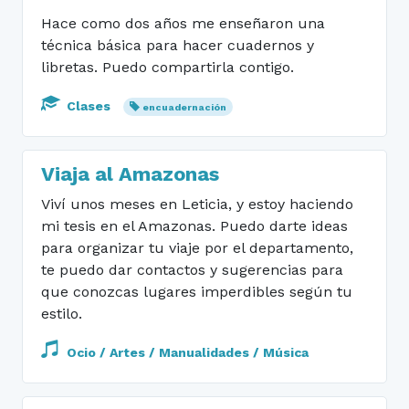
Hace como dos años me enseñaron una
técnica básica para hacer cuadernos y
libretas. Puedo compartirla contigo.
Clases
encuadernación
Viaja al Amazonas
Viví unos meses en Leticia, y estoy haciendo
mi tesis en el Amazonas. Puedo darte ideas
para organizar tu viaje por el departamento,
te puedo dar contactos y sugerencias para
que conozcas lugares imperdibles según tu
estilo.
Ocio / Artes / Manualidades / Música