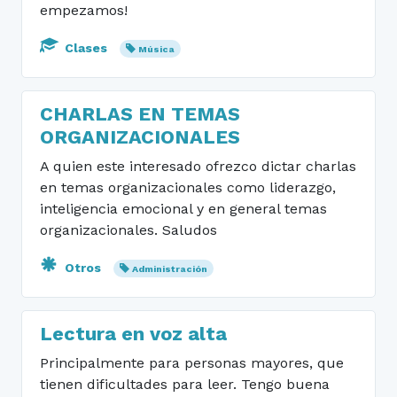
empezamos!
Clases
Música
CHARLAS EN TEMAS
ORGANIZACIONALES
A quien este interesado ofrezco dictar charlas
en temas organizacionales como liderazgo,
inteligencia emocional y en general temas
organizacionales. Saludos
Otros
Administración
Lectura en voz alta
Principalmente para personas mayores, que
tienen dificultades para leer. Tengo buena