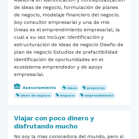
de ideas de negocio, formulación de planes
de negocio, modelaje financiero del negocio.
Soy consultor empresarial y una de mis
líneas es el emprendimiento empresarial, la
cual a su vez incluye: Identificación y
estructuración de ideas de negocio Diseño de
plan de negocio Estudios de prefactibilidad
Identificación de oportunidades en el
ecosistema emprendedor y de apoyo
empresarial.
Asesoramiento
Ideas
proyectos
ideas de negocio
Negocio
emprendimiento
Viajar con poco dinero y
disfrutando mucho
No soy la mas conocedora del mundo, pero si