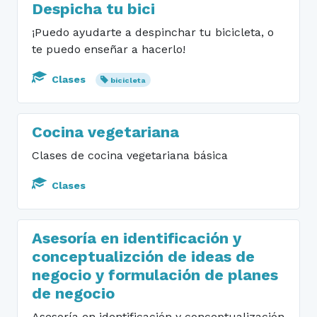
Despicha tu bici
¡Puedo ayudarte a despinchar tu bicicleta, o
te puedo enseñar a hacerlo!
Clases
bicicleta
Cocina vegetariana
Clases de cocina vegetariana básica
Clases
Asesoría en identificación y
conceptualizción de ideas de
negocio y formulación de planes
de negocio
Asesoría en identificación y conceptualización