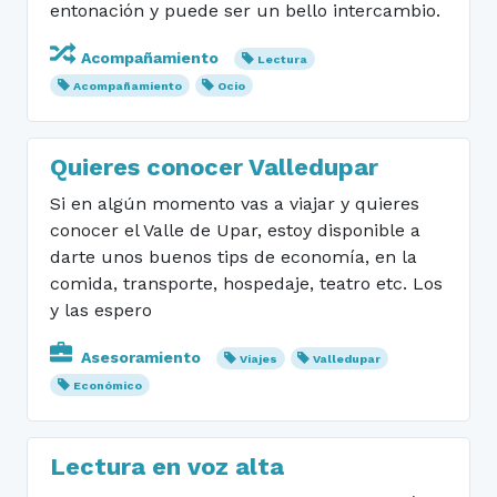
entonación y puede ser un bello intercambio.
Acompañamiento
Lectura
Acompañamiento
Ocio
Quieres conocer Valledupar
Si en algún momento vas a viajar y quieres
conocer el Valle de Upar, estoy disponible a
darte unos buenos tips de economía, en la
comida, transporte, hospedaje, teatro etc. Los
y las espero
Asesoramiento
Viajes
Valledupar
Económico
Lectura en voz alta