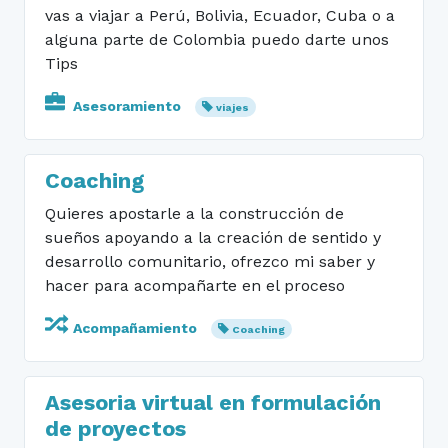
vas a viajar a Perú, Bolivia, Ecuador, Cuba o a
alguna parte de Colombia puedo darte unos
Tips
Asesoramiento
viajes
Coaching
Quieres apostarle a la construcción de
sueños apoyando a la creación de sentido y
desarrollo comunitario, ofrezco mi saber y
hacer para acompañarte en el proceso
Acompañamiento
Coaching
Asesoria virtual en formulación
de proyectos