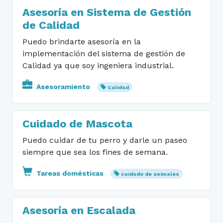
Asesoría en Sistema de Gestión
de Calidad
Puedo brindarte asesoría en la
implementación del sistema de gestión de
Calidad ya que soy ingeniera industrial.
Asesoramiento
Calidad
Cuidado de Mascota
Puedo cuidar de tu perro y darle un paseo
siempre que sea los fines de semana.
Tareas domésticas
cuidado de animales
Asesoría en Escalada