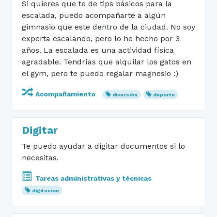
Si quieres que te de tips básicos para la
escalada, puedo acompañarte a algún
gimnasio que este dentro de la ciudad. No soy
experta escalando, pero lo he hecho por 3
años. La escalada es una actividad física
agradable. Tendrías que alquilar los gatos en
el gym, pero te puedo regalar magnesio :)
Acompañamiento
diversión
deporte
Digitar
Te puedo ayudar a digitar documentos si lo
necesitas.
Tareas administrativas y técnicas
digitacion