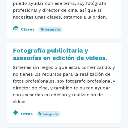
puedo ayudar con ese tema, soy fotógrafo
profesional y director de cine, así que si
necesitas unas clases, estamos a la orden.
Clases
fotografía
Fotografía publicitaria y
asesorías en edición de videos.
Si tienes un negocio que estas comenzando, y
no tienes los recursos para la realización de
fotos profesionales, soy fotógrafo profesional y
director de cine, y también te puedo ayudar
con asesorías en edición y realización de
videos.
Otros
fotografía