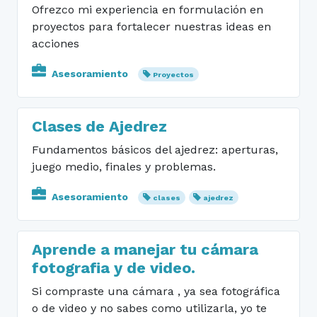
Ofrezco mi experiencia en formulación en
proyectos para fortalecer nuestras ideas en
acciones
Asesoramiento
Proyectos
Clases de Ajedrez
Fundamentos básicos del ajedrez: aperturas,
juego medio, finales y problemas.
Asesoramiento
clases
ajedrez
Aprende a manejar tu cámara
fotografia y de video.
Si compraste una cámara , ya sea fotográfica
o de video y no sabes como utilizarla, yo te