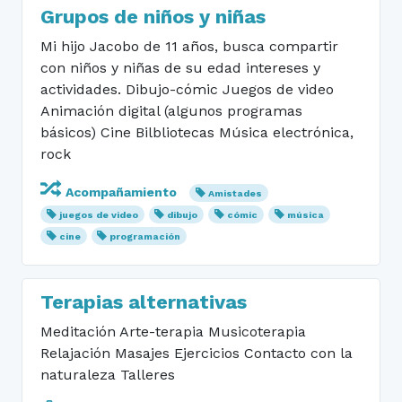
Grupos de niños y niñas
Mi hijo Jacobo de 11 años, busca compartir
con niños y niñas de su edad intereses y
actividades. Dibujo-cómic Juegos de video
Animación digital (algunos programas
básicos) Cine Bilbliotecas Música electrónica,
rock
Acompañamiento
Amistades
juegos de video
dibujo
cómic
música
cine
programación
Terapias alternativas
Meditación Arte-terapia Musicoterapia
Relajación Masajes Ejercicios Contacto con la
naturaleza Talleres