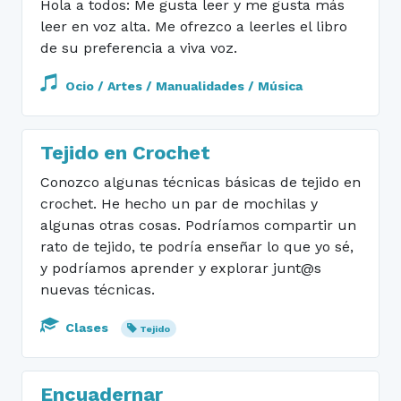
Hola a todos: Me gusta leer y me gusta más
leer en voz alta. Me ofrezco a leerles el libro
de su preferencia a viva voz.
Ocio / Artes / Manualidades / Música
Tejido en Crochet
Conozco algunas técnicas básicas de tejido en
crochet. He hecho un par de mochilas y
algunas otras cosas. Podríamos compartir un
rato de tejido, te podría enseñar lo que yo sé,
y podríamos aprender y explorar junt@s
nuevas técnicas.
Clases
Tejido
Encuadernar