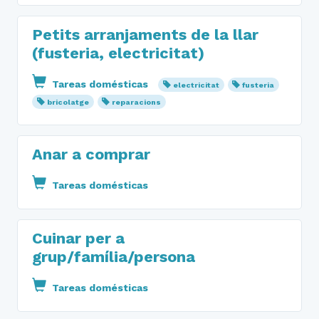
Petits arranjaments de la llar
(fusteria, electricitat)
Tareas domésticas
electricitat
fusteria
bricolatge
reparacions
Anar a comprar
Tareas domésticas
Cuinar per a
grup/família/persona
Tareas domésticas