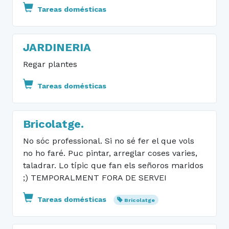
Tareas domésticas
JARDINERIA
Regar plantes
Tareas domésticas
Bricolatge.
No sóc professional. Si no sé fer el que vols
no ho faré. Puc pintar, arreglar coses varies,
taladrar. Lo típic que fan els señoros maridos
;) TEMPORALMENT FORA DE SERVEI
Tareas domésticas
Bricolatge