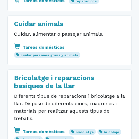
Tareas domésticas
reparacions
Cuidar animals
Cuidar, alimentar o passejar animals.
Tareas domésticas
cuidar persones grans y animals
Bricolatge i reparacions
basiques de la llar
Diferents tipus de reparacions i bricolatge a la
llar. Disposo de diferents eines, maquines i
materials per realitzar aquests tipus de
treballs.
Tareas domésticas
bricolatge
bricolaje