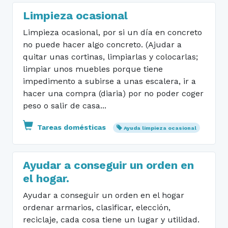
Limpieza ocasional
Limpieza ocasional, por si un día en concreto
no puede hacer algo concreto. (Ajudar a
quitar unas cortinas, limpiarlas y colocarlas;
limpiar unos muebles porque tiene
impedimento a subirse a unas escalera, ir a
hacer una compra (diaria) por no poder coger
peso o salir de casa...
Tareas domésticas
Ayuda limpieza ocasional
Ayudar a conseguir un orden en
el hogar.
Ayudar a conseguir un orden en el hogar
ordenar armarios, clasificar, elección,
reciclaje, cada cosa tiene un lugar y utilidad.