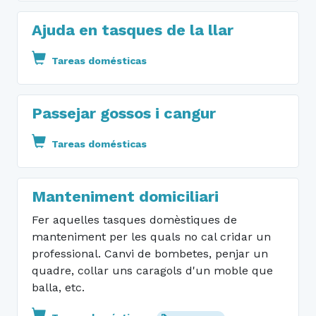
Ajuda en tasques de la llar
Tareas domésticas
Passejar gossos i cangur
Tareas domésticas
Manteniment domiciliari
Fer aquelles tasques domèstiques de
manteniment per les quals no cal cridar un
professional. Canvi de bombetes, penjar un
quadre, collar uns caragols d'un moble que
balla, etc.