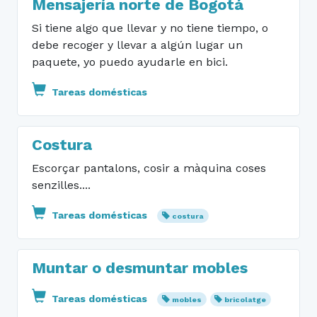
Mensajería norte de Bogotá
Si tiene algo que llevar y no tiene tiempo, o
debe recoger y llevar a algún lugar un
paquete, yo puedo ayudarle en bici.
Tareas domésticas
Costura
Escorçar pantalons, cosir a màquina coses
senzilles....
Tareas domésticas
costura
Muntar o desmuntar mobles
Tareas domésticas
mobles
bricolatge