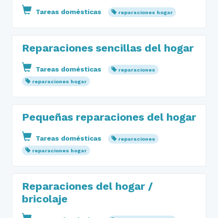
Tareas domésticas
reparaciones hogar
Reparaciones sencillas del hogar
Tareas domésticas
reparaciones
reparaciones hogar
Pequeñas reparaciones del hogar
Tareas domésticas
reparaciones
reparaciones hogar
Reparaciones del hogar /
bricolaje