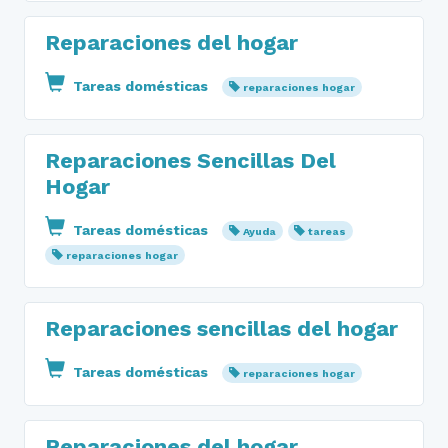
Reparaciones del hogar
Tareas domésticas
reparaciones hogar
Reparaciones Sencillas Del
Hogar
Tareas domésticas
Ayuda
tareas
reparaciones hogar
Reparaciones sencillas del hogar
Tareas domésticas
reparaciones hogar
Reparaciones del hogar