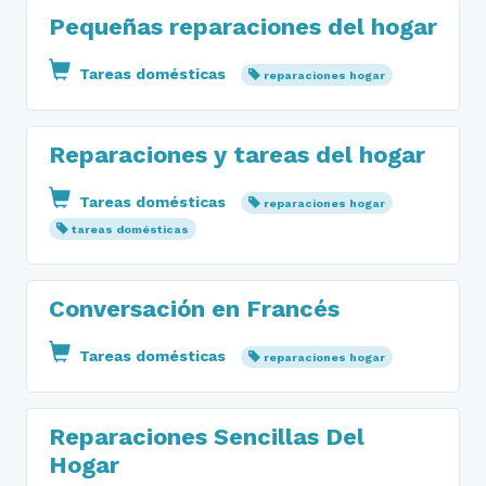
Pequeñas reparaciones del hogar
Tareas domésticas
reparaciones hogar
Reparaciones y tareas del hogar
Tareas domésticas
reparaciones hogar
tareas domésticas
Conversación en Francés
Tareas domésticas
reparaciones hogar
Reparaciones Sencillas Del
Hogar