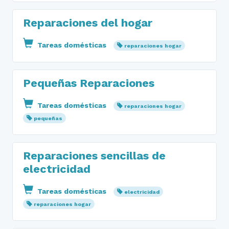
Reparaciones del hogar
Tareas domésticas
reparaciones hogar
Pequeñas Reparaciones
Tareas domésticas
reparaciones hogar
pequeñas
Reparaciones sencillas de
electricidad
Tareas domésticas
electricidad
reparaciones hogar