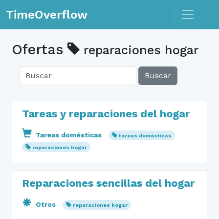
Toggle n
TimeOverflow
Ofertas
reparaciones hogar
Buscar
Tareas y reparaciones del hogar
Tareas domésticas
tareas domésticas
reparaciones hogar
Reparaciones sencillas del hogar
Otros
reparaciones hogar