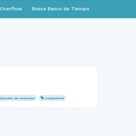
eOverflow
Busca Banco de Tiempo
ontador de armarios
carpintería