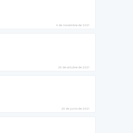
4 de noviembre de 2021
25 de octubre de 2021
25 de junio de 2021