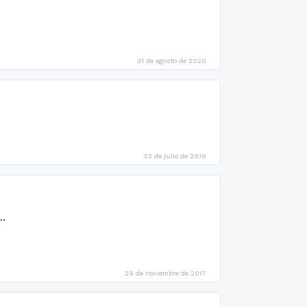
31 de agosto de 2020
22 de julio de 2019
..
29 de noviembre de 2017