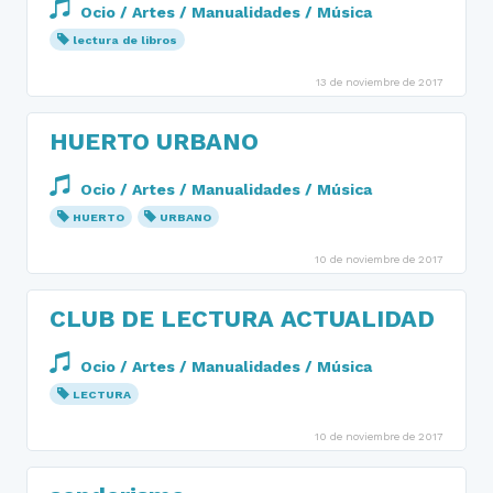
Ocio / Artes / Manualidades / Música
lectura de libros
13 de noviembre de 2017
HUERTO URBANO
Ocio / Artes / Manualidades / Música
HUERTO
URBANO
10 de noviembre de 2017
CLUB DE LECTURA ACTUALIDAD
Ocio / Artes / Manualidades / Música
LECTURA
10 de noviembre de 2017