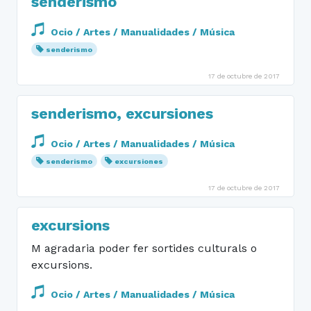
senderismo
Ocio / Artes / Manualidades / Música
senderismo
17 de octubre de 2017
senderismo, excursiones
Ocio / Artes / Manualidades / Música
senderismo
excursiones
17 de octubre de 2017
excursions
M agradaria poder fer sortides culturals o
excursions.
Ocio / Artes / Manualidades / Música