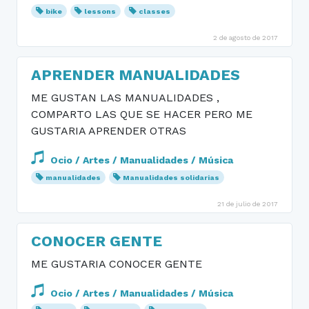
bike
lessons
classes
2 de agosto de 2017
APRENDER MANUALIDADES
ME GUSTAN LAS MANUALIDADES ,
COMPARTO LAS QUE SE HACER PERO ME
GUSTARIA APRENDER OTRAS
Ocio / Artes / Manualidades / Música
manualidades
Manualidades solidarias
21 de julio de 2017
CONOCER GENTE
ME GUSTARIA CONOCER GENTE
Ocio / Artes / Manualidades / Música