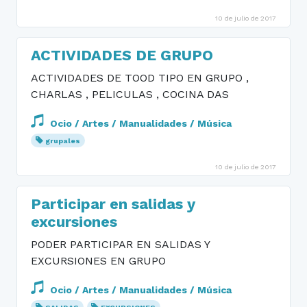
10 de julio de 2017
ACTIVIDADES DE GRUPO
ACTIVIDADES DE TOOD TIPO EN GRUPO ,
CHARLAS , PELICULAS , COCINA DAS
Ocio / Artes / Manualidades / Música
grupales
10 de julio de 2017
Participar en salidas y
excursiones
PODER PARTICIPAR EN SALIDAS Y
EXCURSIONES EN GRUPO
Ocio / Artes / Manualidades / Música