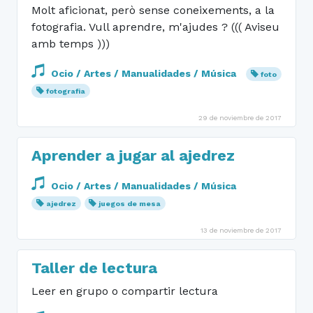
Molt aficionat, però sense coneixements, a la
fotografia. Vull aprendre, m'ajudes ? ((( Aviseu
amb temps )))
Ocio / Artes / Manualidades / Música
foto
fotografia
29 de noviembre de 2017
Aprender a jugar al ajedrez
Ocio / Artes / Manualidades / Música
ajedrez
juegos de mesa
13 de noviembre de 2017
Taller de lectura
Leer en grupo o compartir lectura