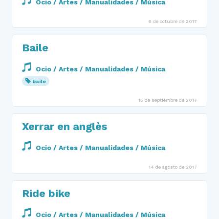
Ocio / Artes / Manualidades / Música
6 de octubre de 2017
Baile
Ocio / Artes / Manualidades / Música
baile
15 de septiembre de 2017
Xerrar en anglès
Ocio / Artes / Manualidades / Música
14 de agosto de 2017
Ride bike
Ocio / Artes / Manualidades / Música