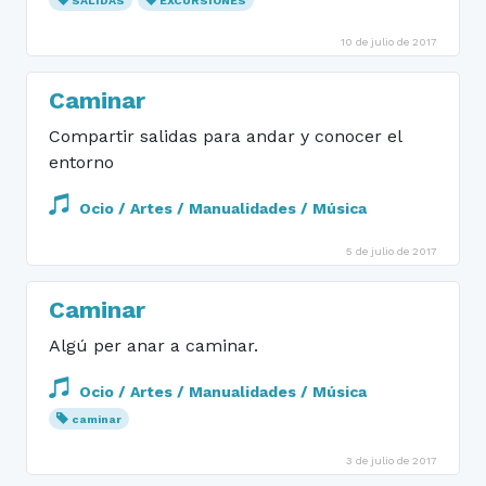
SALIDAS
EXCURSIONES
10 de julio de 2017
Caminar
Compartir salidas para andar y conocer el
entorno
Ocio / Artes / Manualidades / Música
5 de julio de 2017
Caminar
Algú per anar a caminar.
Ocio / Artes / Manualidades / Música
caminar
3 de julio de 2017