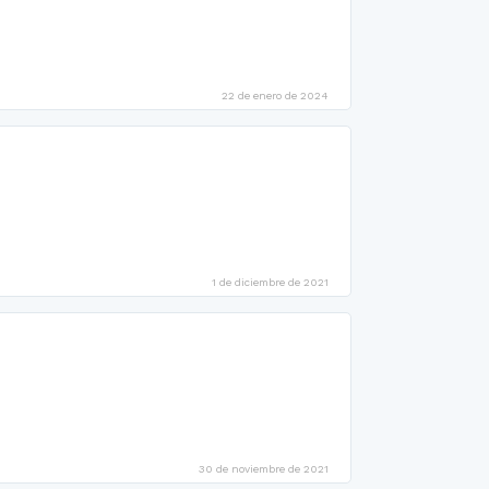
22 de enero de 2024
1 de diciembre de 2021
30 de noviembre de 2021