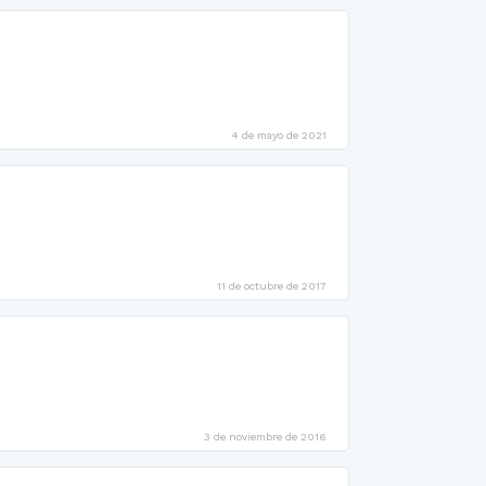
4 de mayo de 2021
11 de octubre de 2017
3 de noviembre de 2016