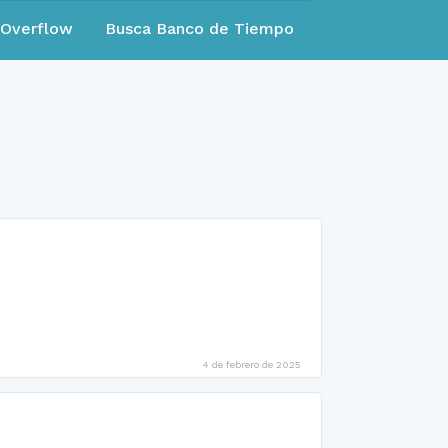
eOverflow
Busca Banco de Tiempo
4 de febrero de 2025