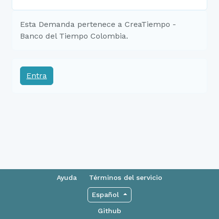
Esta Demanda pertenece a CreaTiempo -
Banco del Tiempo Colombia.
Entra
Ayuda
Términos del servicio
Español
Github