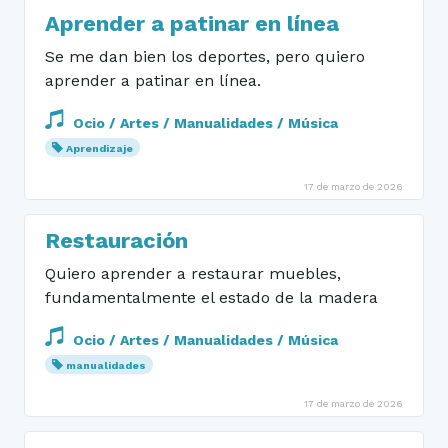
Aprender a patinar en línea
Se me dan bien los deportes, pero quiero
aprender a patinar en línea.
Ocio / Artes / Manualidades / Música
Aprendizaje
17 de marzo de 2026
Restauración
Quiero aprender a restaurar muebles,
fundamentalmente el estado de la madera
Ocio / Artes / Manualidades / Música
manualidades
17 de marzo de 2026