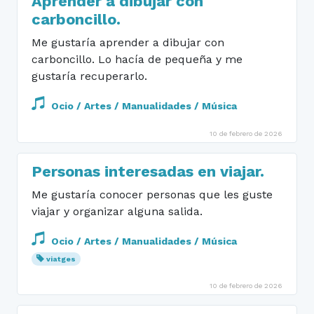
Aprender a dibujar con
carboncillo.
Me gustaría aprender a dibujar con
carboncillo. Lo hacía de pequeña y me
gustaría recuperarlo.
Ocio / Artes / Manualidades / Música
10 de febrero de 2026
Personas interesadas en viajar.
Me gustaría conocer personas que les guste
viajar y organizar alguna salida.
Ocio / Artes / Manualidades / Música
viatges
10 de febrero de 2026