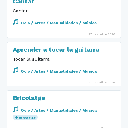
Cantar
Cantar
Ocio / Artes / Manualidades / Música
27 de abril de 2026
Aprender a tocar la guitarra
Tocar la guitarra
Ocio / Artes / Manualidades / Música
27 de abril de 2026
Bricolatge
Ocio / Artes / Manualidades / Música
bricolatge