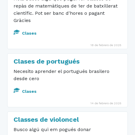
repàs de matemàtiques de 1er de batxillerat
científic. Pot ser banc d'hores o pagant
Gràcies
Clases
18 de febrero de 2025
Clases de portugués
Necesito aprender el portugués brasilero
desde cero
Clases
14 de febrero de 2025
Classes de violoncel
Busco algú qui em pogués donar