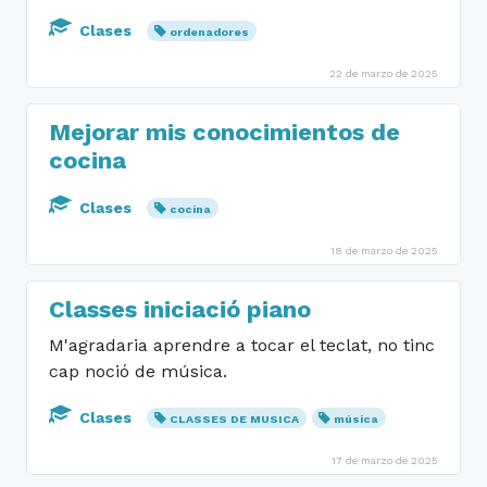
Clases
ordenadores
22 de marzo de 2025
Mejorar mis conocimientos de
cocina
Clases
cocina
18 de marzo de 2025
Classes iniciació piano
M'agradaria aprendre a tocar el teclat, no tinc
cap noció de música.
Clases
CLASSES DE MUSICA
música
17 de marzo de 2025