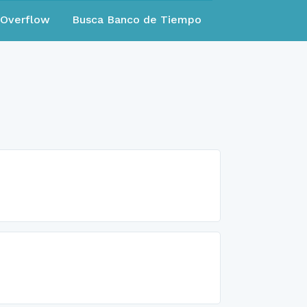
eOverflow
Busca Banco de Tiempo