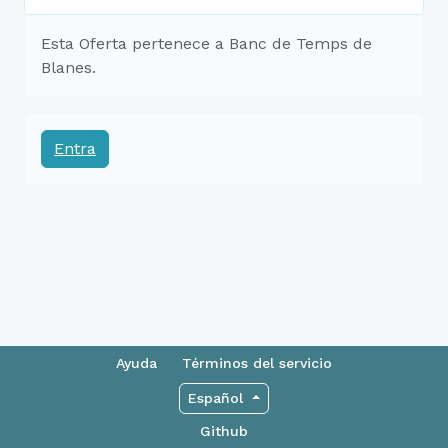
Esta Oferta pertenece a Banc de Temps de
Blanes.
Entra
Ayuda
Términos del servicio
Español
Github