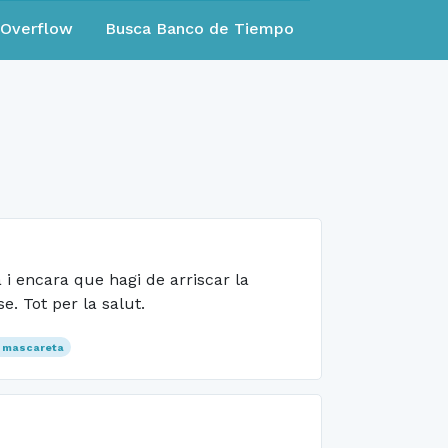
eOverflow
Busca Banco de Tiempo
 i encara que hagi de arriscar la
. Tot per la salut.
mascareta