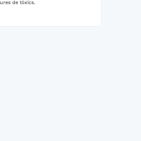
ures de tòxics.