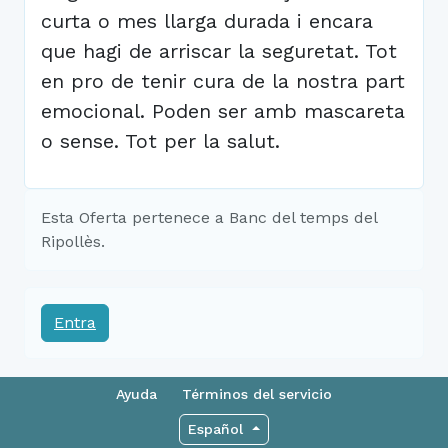
curta o mes llarga durada i encara
que hagi de arriscar la seguretat. Tot
en pro de tenir cura de la nostra part
emocional. Poden ser amb mascareta
o sense. Tot per la salut.
Esta Oferta pertenece a Banc del temps del
Ripollès.
Entra
Ayuda
Términos del servicio
Español