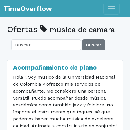
Toggle n
TimeOverflow
Ofertas
música de camara
Buscar
Acompañamiento de piano
Hola!!, Soy músico de la Universidad Nacional
de Colombia y ofrezco mis servicios de
acompañante. Me considero una persona
versátil. Puedo acompañar desde música
académica como también jazz y folclore. No
importa el instrumento que toques, sé que
podemos hacer mucha música de excelente
calidad. Anímate a construir arte en conjunto!