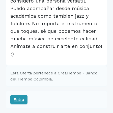
considero una persona versátil.
Puedo acompañar desde música
académica como también jazz y
folclore. No importa el instrumento
que toques, sé que podemos hacer
mucha música de excelente calidad.
Anímate a construir arte en conjunto!
:)
Esta Oferta pertenece a CreaTiempo - Banco
del Tiempo Colombia.
Entra