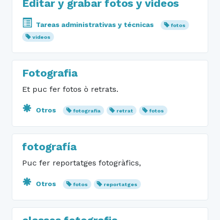
Editar y grabar fotos y videos
Tareas administrativas y técnicas
fotos
videos
Fotografia
Et puc fer fotos ò retrats.
Otros
fotografia
retrat
fotos
fotografía
Puc fer reportatges fotogràfics,
Otros
fotos
reportatges