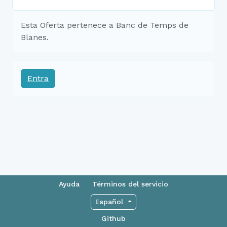
Esta Oferta pertenece a Banc de Temps de
Blanes.
Entra
Ayuda
Términos del servicio
Español
Github