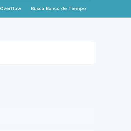
eOverflow
Busca Banco de Tiempo