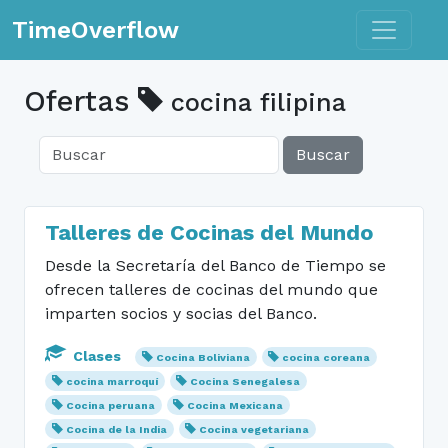
Toggle n
TimeOverflow
Ofertas
cocina filipina
Buscar
Talleres de Cocinas del Mundo
Desde la Secretaría del Banco de Tiempo se
ofrecen talleres de cocinas del mundo que
imparten socios y socias del Banco.
Clases
Cocina Boliviana
cocina coreana
cocina marroquí
Cocina Senegalesa
Cocina peruana
Cocina Mexicana
Cocina de la India
Cocina vegetariana