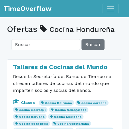
Toggle n
TimeOverflow
Ofertas
Cocina Hondureña
Buscar
Talleres de Cocinas del Mundo
Desde la Secretaría del Banco de Tiempo se
ofrecen talleres de cocinas del mundo que
imparten socios y socias del Banco.
Clases
Cocina Boliviana
cocina coreana
cocina marroquí
Cocina Senegalesa
Cocina peruana
Cocina Mexicana
Cocina de la India
Cocina vegetariana