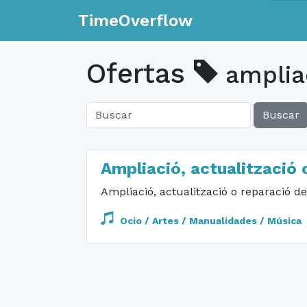
TimeOverflow
Ofertas
amplia
Buscar
Ampliació, actualització 
Ampliació, actualització o reparació de
Ocio / Artes / Manualidades / Música