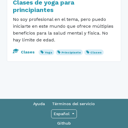
Clases de yoga para
principiantes
No soy profesional en el tema, pero puedo
iniciarte en este mundo que ofrece múltiples
beneficios para la salud mental y física. No
hay límite de edad.
Clases
Yoga
Principiante
Clases
Ayuda
Términos del servicio
Español
Github