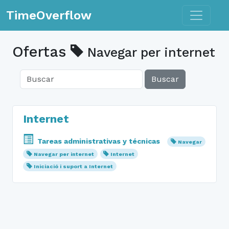
Toggle n
TimeOverflow
Ofertas
Navegar per internet
Buscar
Internet
Tareas administrativas y técnicas
Navegar
Navegar per internet
Internet
Iniciació i suport a Internet