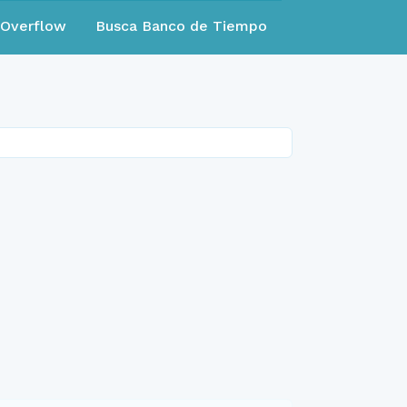
eOverflow
Busca Banco de Tiempo