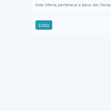
Esta Oferta pertenece a Banc del Temp
Entra