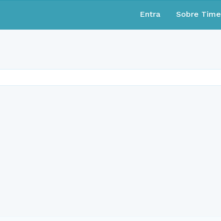
Entra
Sobre Tim