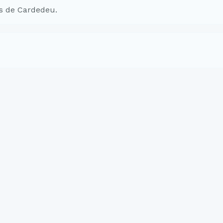
s de Cardedeu.